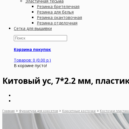
Эластичная тесьма
Резинка бретелечная
Резинка для белья
Резинка окантовочная
Резинка отделочная
Сетка для вышивки
Корзина покупок
Товаров: 0 (0.00 р.)
В корзине пусто!
Китовый ус, 7*2.2 мм, пластик
»
»
»
Главная
Фурнитура для корсетов
Корсетные косточки
Косточки пласти