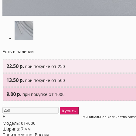
Есть в наличии
22.50 р.
при покупке от 250
13.50 р.
при покупке от 500
9.00 р.
при покупке от 1000
-
+
Минимальное количество заказа
Модель:
014600
Ширина:
7 мм
Производство:
Россия