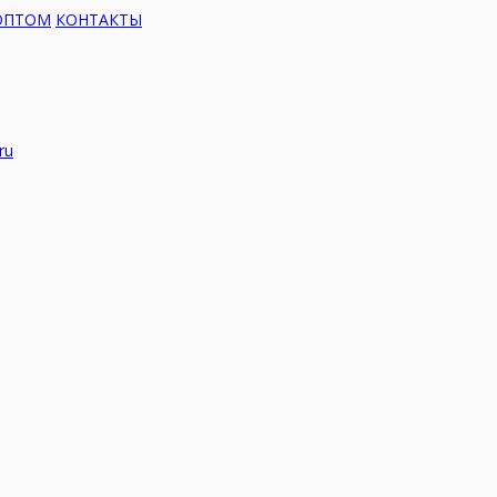
ОПТОМ
КОНТАКТЫ
ru