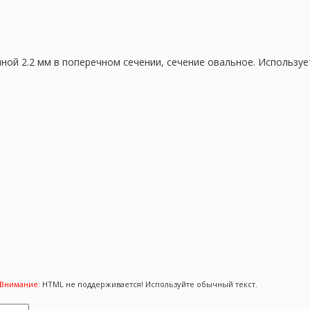
ой 2.2 мм в поперечном сечении, сечение овальное. Используе
Внимание:
HTML не поддерживается! Используйте обычный текст.