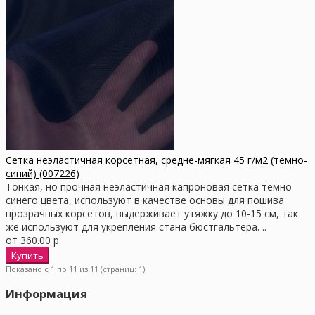
Сетка неэластичная корсетная, средне-мягкая 45 г/м2 (темно-
синий) (007226)
Тонкая, но прочная неэластичная капроновая сетка темно
синего цвета, используют в качестве основы для пошива
прозрачных корсетов, выдерживает утяжку до 10-15 см, так
же используют для укрепления стана бюстгальтера. ..
от 360.00 р.
Показано с 1 по 11 из 11 (страниц: 1)
Информация