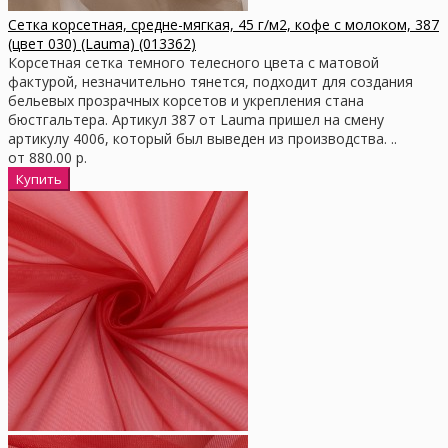
Сетка корсетная, средне-мягкая, 45 г/м2, кофе с молоком, 387
(цвет 030) (Lauma) (013362)
Корсетная сетка темного телесного цвета с матовой
фактурой, незначительно тянется, подходит для создания
бельевых прозрачных корсетов и укрепления стана
бюстгальтера. Артикул 387 от Lauma пришел на смену
артикулу 4006, который был выведен из производства. ..
от 880.00 р.