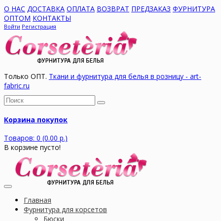
О НАС
ДОСТАВКА
ОПЛАТА
ВОЗВРАТ
ПРЕДЗАКАЗ
ФУРНИТУРА
ОПТОМ
КОНТАКТЫ
Войти
Регистрация
Только ОПТ.
Ткани и фурнитура для белья в розницу - art-
fabric.ru
Корзина покупок
Товаров: 0 (0.00 р.)
В корзине пусто!
Главная
Фурнитура для корсетов
Бюски