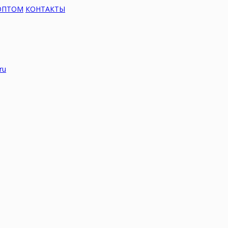
ОПТОМ
КОНТАКТЫ
ru