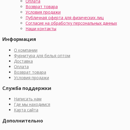
Оплата
Возврат товара
Условия продажи
Публичная оферта для физических лиц
Согласие на обработку персональных данных
Наши контакты
Информация
О компании
Фурнитура для белья оптом
Доставка
Оплата
Возврат товара
Условия продажи
Служба поддержки
Написать нам
Где мы находимся
Карта сайта
Дополнительно