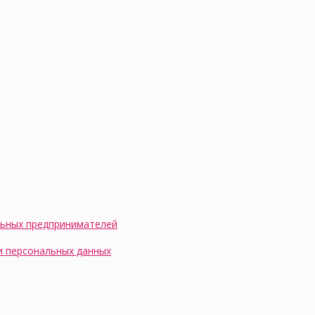
льных предпринимателей
и персональных данных