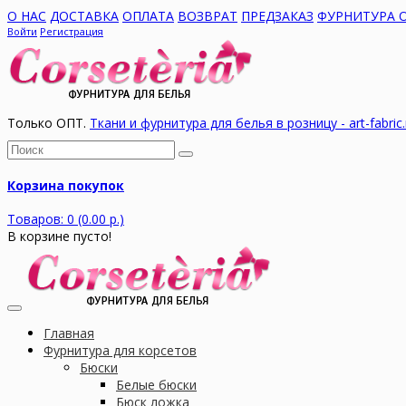
О НАС
ДОСТАВКА
ОПЛАТА
ВОЗВРАТ
ПРЕДЗАКАЗ
ФУРНИТУРА 
Войти
Регистрация
Только ОПТ.
Ткани и фурнитура для белья в розницу - art-fabric.
Корзина покупок
Товаров: 0 (0.00 р.)
В корзине пусто!
Главная
Фурнитура для корсетов
Бюски
Белые бюски
Бюск ложка