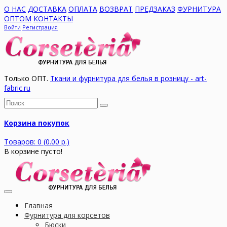
О НАС
ДОСТАВКА
ОПЛАТА
ВОЗВРАТ
ПРЕДЗАКАЗ
ФУРНИТУРА
ОПТОМ
КОНТАКТЫ
Войти
Регистрация
Только ОПТ.
Ткани и фурнитура для белья в розницу - art-
fabric.ru
Корзина покупок
Товаров: 0 (0.00 р.)
В корзине пусто!
Главная
Фурнитура для корсетов
Бюски