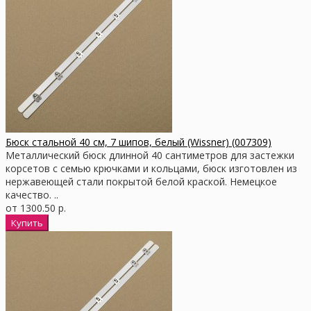
Бюск стальной 40 см, 7 шипов, белый (Wissner) (007309)
Металлический бюск длинной 40 сантиметров для застежки
корсетов с семью крючками и кольцами, бюск изготовлен из
нержавеющей стали покрытой белой краской. Немецкое
качество. ..
от 1300.50 р.