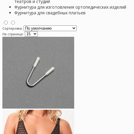
театров и студий
Фурнитура для изготовления ортопедических изделий
Фурнитура для свадебных платьев
Сортировка:
На странице: