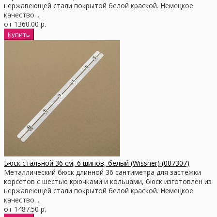
нержавеющей стали покрытой белой краской. Немецкое
качество. ..
от 1360.00 р.
Бюск стальной 36 см, 6 шипов, белый (Wissner) (007307)
Металлический бюск длинной 36 сантиметра для застежки
корсетов с шестью крючками и кольцами, бюск изготовлен из
нержавеющей стали покрытой белой краской. Немецкое
качество. ..
от 1487.50 р.