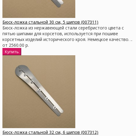
Бюск-ложка стальной 30 см, 5 шипов (007311)
Бюск-ложка из нержавеющей стали серебристого цвета с
пятью шипами для корсетов, используется при пошиве
корсетных изделий исторического кроя. Немецкое качество. ..
от 2560.00 р.
Бюск-ложка стальной 32 см, 6 шипов (007312)