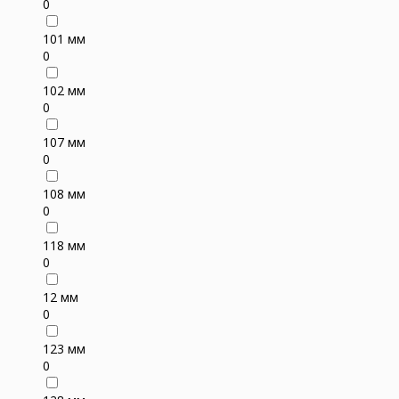
0
101 мм
0
102 мм
0
107 мм
0
108 мм
0
118 мм
0
12 мм
0
123 мм
0