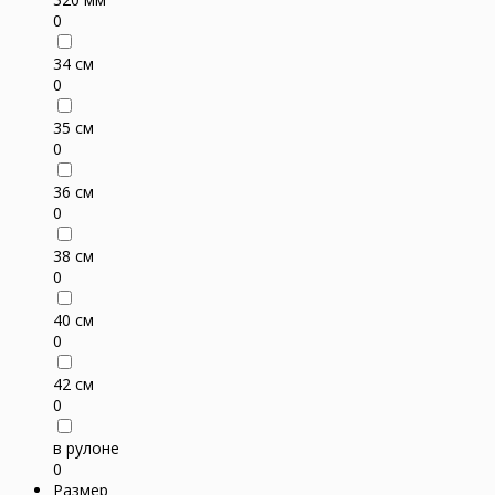
0
34 см
0
35 см
0
36 см
0
38 см
0
40 см
0
42 см
0
в рулоне
0
Размер