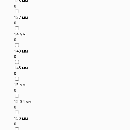
128 мм
0
137 мм
0
14 мм
0
140 мм
0
145 мм
0
15 мм
0
15-34 мм
0
150 мм
0