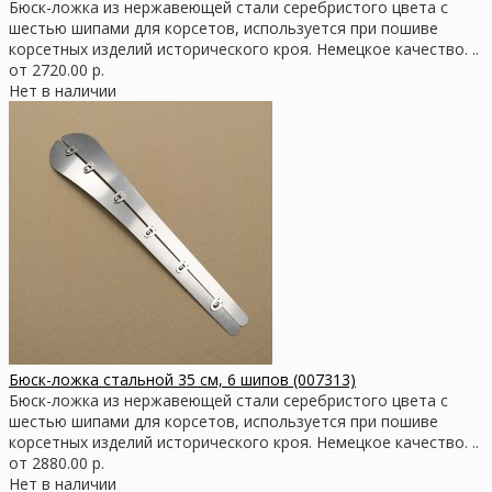
Бюск-ложка из нержавеющей стали серебристого цвета с
шестью шипами для корсетов, используется при пошиве
корсетных изделий исторического кроя. Немецкое качество. ..
от 2720.00 р.
Нет в наличии
Бюск-ложка стальной 35 см, 6 шипов (007313)
Бюск-ложка из нержавеющей стали серебристого цвета с
шестью шипами для корсетов, используется при пошиве
корсетных изделий исторического кроя. Немецкое качество. ..
от 2880.00 р.
Нет в наличии