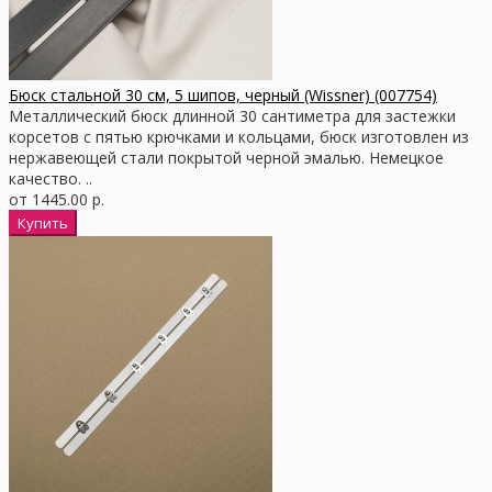
Бюск стальной 30 см, 5 шипов, черный (Wissner) (007754)
Металлический бюск длинной 30 сантиметра для застежки
корсетов с пятью крючками и кольцами, бюск изготовлен из
нержавеющей стали покрытой черной эмалью. Немецкое
качество. ..
от 1445.00 р.