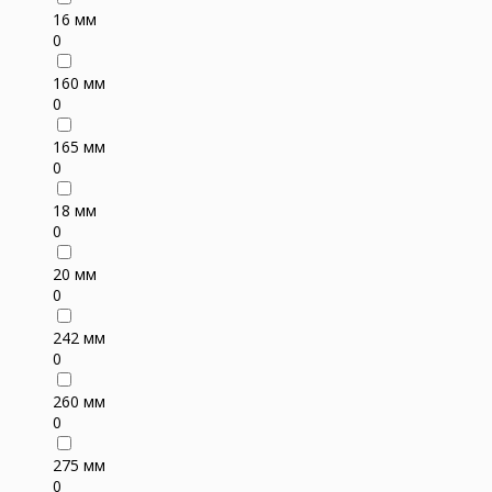
16 мм
0
160 мм
0
165 мм
0
18 мм
0
20 мм
0
242 мм
0
260 мм
0
275 мм
0