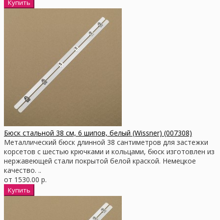
Бюск стальной 38 см, 6 шипов, белый (Wissner) (007308)
Металлический бюск длинной 38 сантиметров для застежки
корсетов с шестью крючками и кольцами, бюск изготовлен из
нержавеющей стали покрытой белой краской. Немецкое
качество. ..
от 1530.00 р.