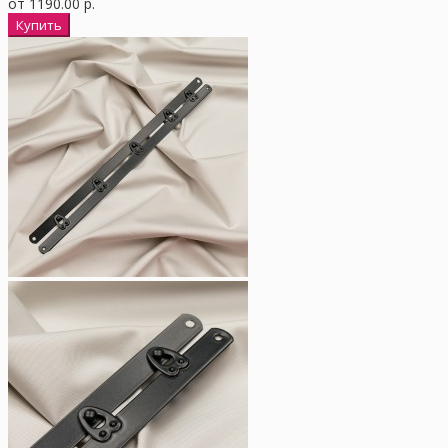
от 1190.00 р.