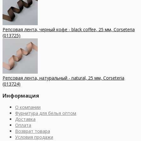
Репсовая лента, черный кофе - black coffee, 25 мм, Corseteria
(013725)
Репсовая лента, натуральный - natural, 25 мм, Corseteria
(013724)
Информация
О компании
Фурнитура для белья оптом
Доставка
Оплата
Возврат товара
Условия продажи