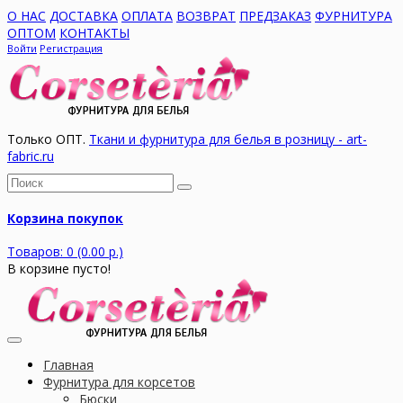
О НАС
ДОСТАВКА
ОПЛАТА
ВОЗВРАТ
ПРЕДЗАКАЗ
ФУРНИТУРА
ОПТОМ
КОНТАКТЫ
Войти
Регистрация
Только ОПТ.
Ткани и фурнитура для белья в розницу - art-
fabric.ru
Корзина покупок
Товаров: 0 (0.00 р.)
В корзине пусто!
Главная
Фурнитура для корсетов
Бюски