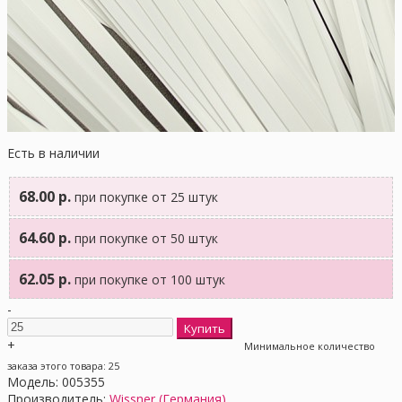
Есть в наличии
68.00 р.
при покупке от 25 штук
64.60 р.
при покупке от 50 штук
62.05 р.
при покупке от 100 штук
-
+
Минимальное количество
заказа этого товара: 25
Модель:
005355
Производитель:
Wissner (Германия)