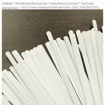
»
»
»
Главная
Фурнитура для корсетов
Корсетные косточки
Косточки
»
Косточка планшетная металл 29х0.7см (005355)
планшетные