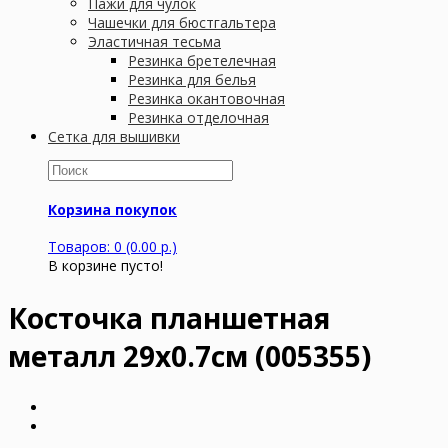
Пажи для чулок
Чашечки для бюстгальтера
Эластичная тесьма
Резинка бретелечная
Резинка для белья
Резинка окантовочная
Резинка отделочная
Сетка для вышивки
Корзина покупок
Товаров: 0 (0.00 р.)
В корзине пусто!
Косточка планшетная
металл 29х0.7см (005355)