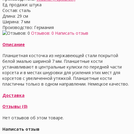
Ед. продажи:
штука
Состав:
сталь
Длина:
29 см
Ширина:
7 мм
Производство:
Германия
Отзывов: 0
Написать отзыв
Описание
Планшетная косточка из нержавеющей стали покрытой
белой эмалью шириной 7 мм. Планшетные кости
устанавливают в центральные кулиски по передней части
корсета и в местах шнуровки для усиления этих мест для
корсетов с увеличенной утяжкой. Планшетные кости
пластичны только в одном направлении. Немецкое качество.
Доставка
Отзывы (0)
Нет отзывов об этом товаре.
Написать отзыв