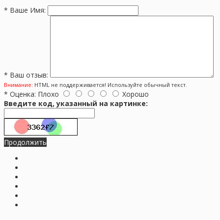
*
Ваше Имя:
*
Ваш отзыв:
Внимание:
HTML не поддерживается! Используйте обычный текст.
*
Оценка:
Плохо
Хорошо
Введите код, указанный на картинке:
Продолжить